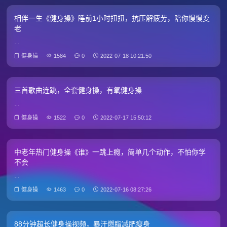
相伴一生《健身操》睡前1小时扭扭，抗压解疲劳，陪你慢慢变
老
…
健身操
1584
0
2022-07-18 10:21:50
三首歌曲连跳，全套健身操，有氧健身操
…
健身操
1522
0
2022-07-17 15:50:12
中老年热门健身操《谁》一跳上瘾，简单几个动作，不怕你学
不会
…
健身操
1463
0
2022-07-16 08:27:26
88分钟超长健身操视频，暴汗燃脂减肥瘦身