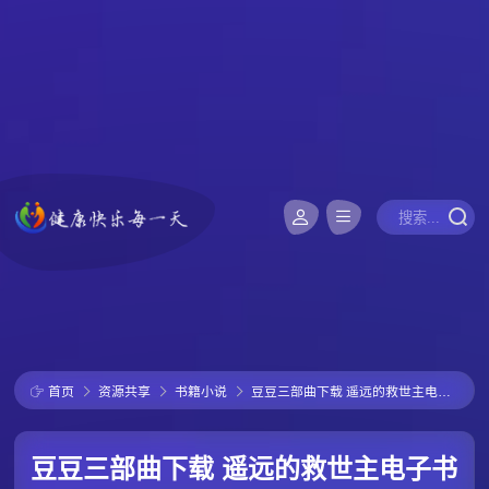
首页
资源共享
书籍小说
豆豆三部曲下载 遥远的救世主电子书 天幕红尘电子书 背叛电子书下载
豆豆三部曲下载 遥远的救世主电子书