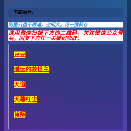
下载地址：
阿里云盘不限速，空间大，可一键转存
请用微信扫描下方的二维码，关注微信公众号
后，回复下方任一关键词获取：
豆豆
遥远的救世主
天道
天幕红尘
背叛