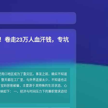
了
！卷走23万人血汗钱，专坑
是周口地区成为了重灾区。事发之前，确实不知道
，整天都在工厂里，与外界连接太少，不知道也正
 宝妈容易被骗，主要源于其特殊的生活状态、心
纳如下： ‌一、经济与时间压力下的兼职需求迫切‌