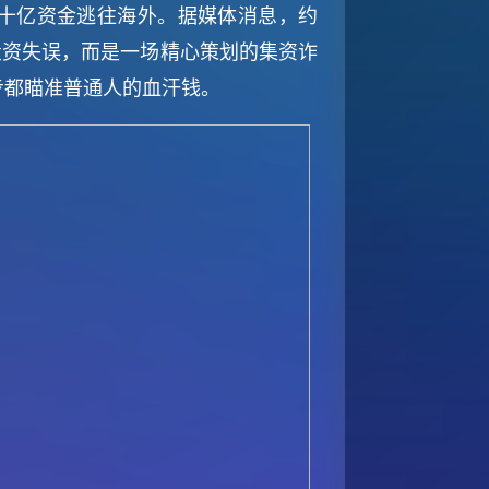
十亿资金逃往海外。据媒体消息，约
投资失误，而是一场精心策划的集资诈
步都瞄准普通人的血汗钱。